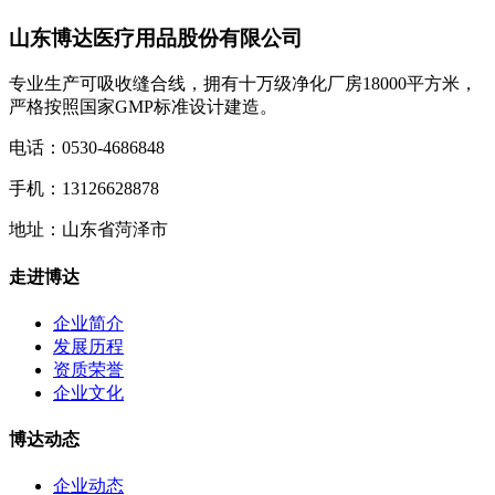
山东博达医疗用品股份有限公司
专业生产可吸收缝合线，拥有十万级净化厂房18000平方米，
严格按照国家GMP标准设计建造。
电话：0530-4686848
手机：13126628878
地址：山东省菏泽市
走进博达
企业简介
发展历程
资质荣誉
企业文化
博达动态
企业动态