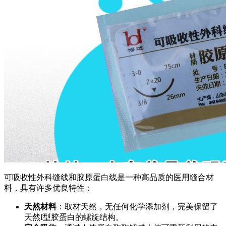
可吸收性外科缝线和胶原蛋白线是一种高品质的医用缝合材
料，具有许多优良特性：
天然材料
：取材天然，无任何化学添加剂，完美保留了
天然I型胶蛋白的螺旋结构。