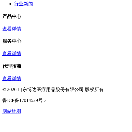
行业新闻
产品中心
查看详情
服务中心
查看详情
代理招商
查看详情
©
2026
山东博达医疗用品股份有限公司 版权所有
鲁ICP备17014529号-3
网站地图