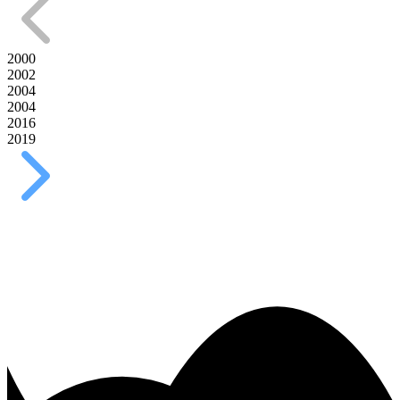
2000
2002
2004
2004
2016
2019