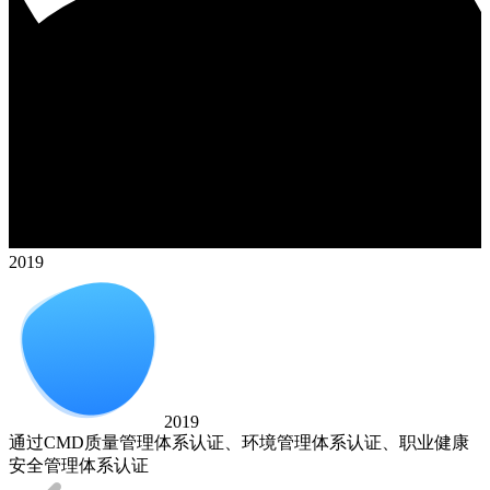
2019
2019
通过CMD质量管理体系认证、环境管理体系认证、职业健康
安全管理体系认证