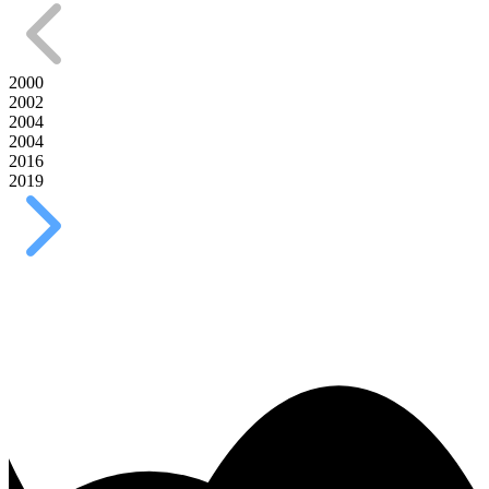
2000
2002
2004
2004
2016
2019