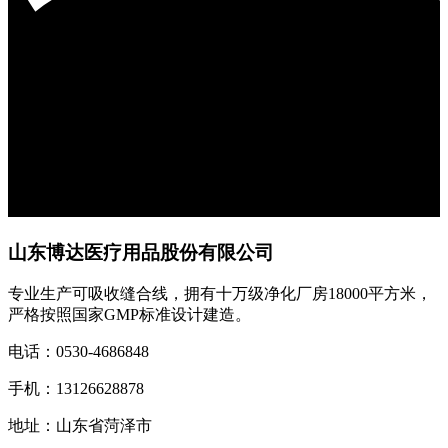
山东博达医疗用品股份有限公司
专业生产可吸收缝合线，拥有十万级净化厂房18000平方米，
严格按照国家GMP标准设计建造。
电话：0530-4686848
手机：13126628878
地址：山东省菏泽市