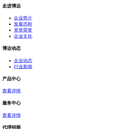
走进博达
企业简介
发展历程
资质荣誉
企业文化
博达动态
企业动态
行业新闻
产品中心
查看详情
服务中心
查看详情
代理招商