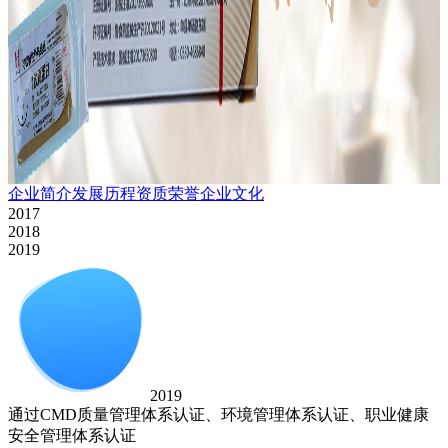
企业简介
发展历程
资质荣誉
企业文化
2017
2018
2019
2019
通过CMD质量管理体系认证、环境管理体系认证、职业健康
安全管理体系认证