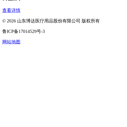
查看详情
©
2026
山东博达医疗用品股份有限公司 版权所有
鲁ICP备17014529号-3
网站地图