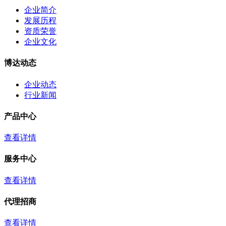
企业简介
发展历程
资质荣誉
企业文化
博达动态
企业动态
行业新闻
产品中心
查看详情
服务中心
查看详情
代理招商
查看详情