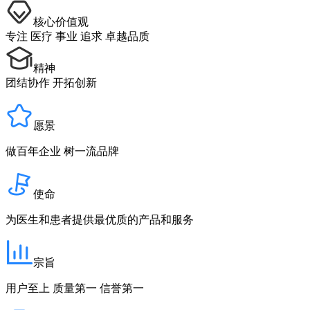
核心价值观
专注 医疗 事业 追求 卓越品质
精神
团结协作 开拓创新
愿景
做百年企业 树一流品牌
使命
为医生和患者提供最优质的产品和服务
宗旨
用户至上 质量第一 信誉第一