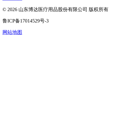
©
2026
山东博达医疗用品股份有限公司 版权所有
鲁ICP备17014529号-3
网站地图