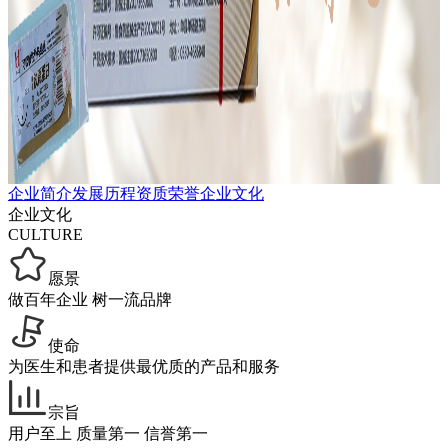
企业简介
发展历程
资质荣誉
企业文化
企业文化
CULTURE
愿景
做百年企业 树一流品牌
使命
为医生和患者提供最优质的产品和服务
宗旨
用户至上 质量第一 信誉第一