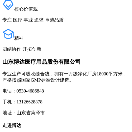
核心价值观
专注 医疗 事业 追求 卓越品质
精神
团结协作 开拓创新
山东博达医疗用品股份有限公司
专业生产可吸收缝合线，拥有十万级净化厂房18000平方米，
严格按照国家GMP标准设计建造。
电话：0530-4686848
手机：13126628878
地址：山东省菏泽市
走进博达