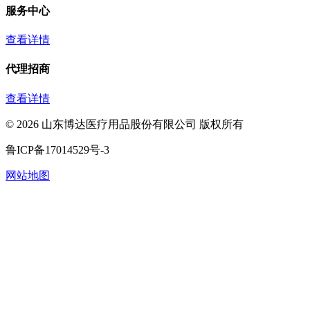
服务中心
查看详情
代理招商
查看详情
©
2026
山东博达医疗用品股份有限公司 版权所有
鲁ICP备17014529号-3
网站地图