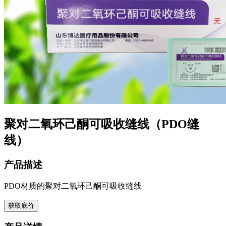
聚对二氧环己酮可吸收缝线（PDO缝
线）
产品描述
PDO材质的聚对二氧环己酮可吸收缝线
获取底价