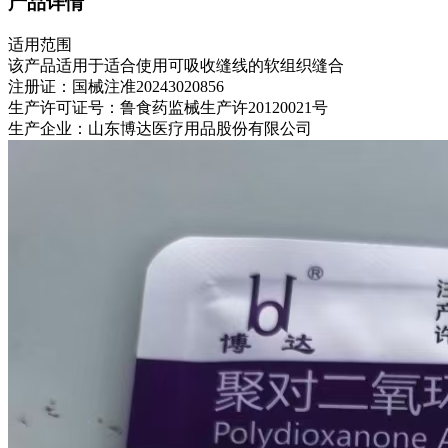
产品详情
适用范围
该产品适用于适合使用可吸收缝线的软组织缝合
注册证：国械注准20243020856
生产许可证号：鲁食药监械生产许20120021号
生产企业：山东博达医疗用品股份有限公司