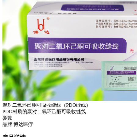
聚对二氧环己酮可吸收缝线（PDO缝线）
PDO材质的聚对二氧环己酮可吸收缝线
参数
品牌
博达医疗