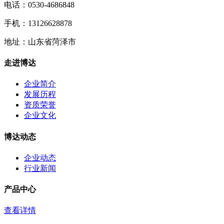
电话：0530-4686848
手机：13126628878
地址：山东省菏泽市
走进博达
企业简介
发展历程
资质荣誉
企业文化
博达动态
企业动态
行业新闻
产品中心
查看详情