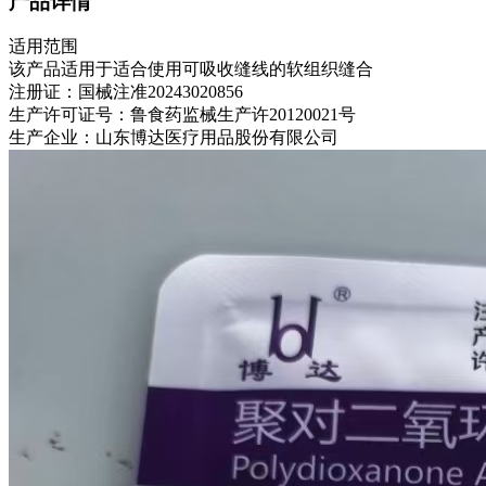
产品详情
适用范围
该产品适用于适合使用可吸收缝线的软组织缝合
注册证：国械注准20243020856
生产许可证号：鲁食药监械生产许20120021号
生产企业：山东博达医疗用品股份有限公司