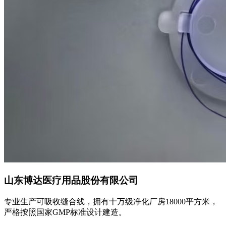
山东博达医疗用品股份有限公司
专业生产可吸收缝合线，拥有十万级净化厂房18000平方米，
严格按照国家GMP标准设计建造。