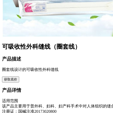
可吸收性外科缝线（圈套线）
产品描述
圈套线设计的可吸收性外科缝线
获取底价
产品详情
适用范围
该产品主要用于普外科、妇科、妇产科手术中对人体组织的缝
注册证：国械注准20173020800