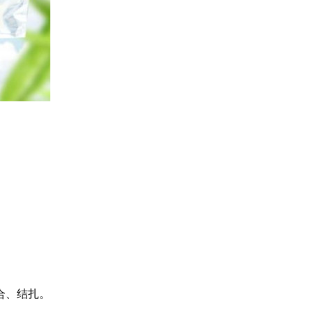
合、结扎。